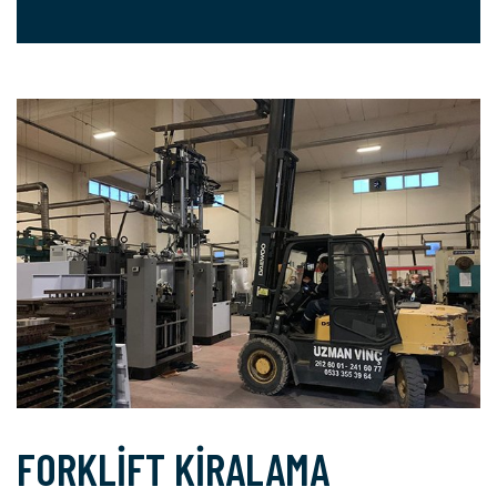
FORKLİFT KİRALAMA