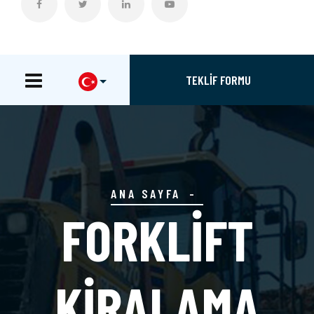
TEKLİF FORMU
ANA SAYFA
FORKLİFT
KİRALAMA