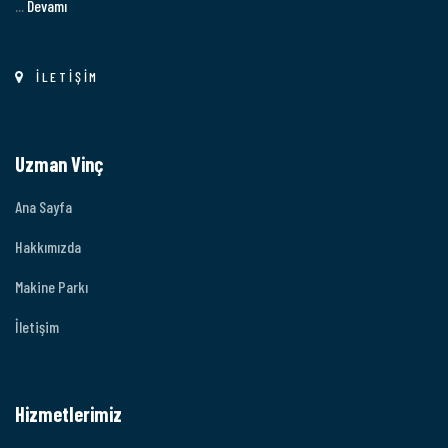
...
Devamı
İLETİŞİM
Uzman Vinç
Ana Sayfa
Hakkımızda
Makine Parkı
İletişim
Hizmetlerimiz