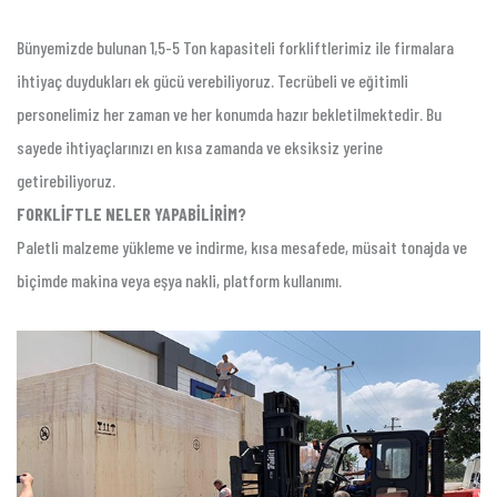
Bünyemizde bulunan 1,5-5 Ton kapasiteli forkliftlerimiz ile firmalara
ihtiyaç duydukları ek gücü verebiliyoruz. Tecrübeli ve eğitimli
personelimiz her zaman ve her konumda hazır bekletilmektedir. Bu
sayede ihtiyaçlarınızı en kısa zamanda ve eksiksiz yerine
getirebiliyoruz.
FORKLİFTLE NELER YAPABİLİRİM?
Paletli malzeme yükleme ve indirme, kısa mesafede, müsait tonajda ve
biçimde makina veya eşya nakli, platform kullanımı.