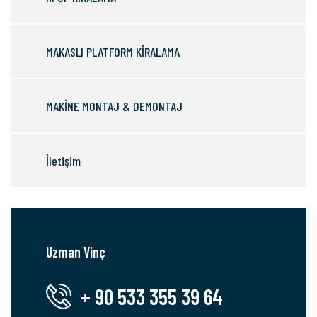
MAKASLI PLATFORM KİRALAMA
MAKİNE MONTAJ & DEMONTAJ
İletişim
Uzman Vinç
+ 90 533 355 39 64