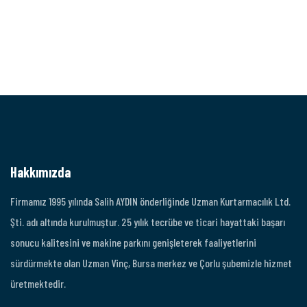
Hakkımızda
Firmamız 1995 yılında Salih AYDIN önderliğinde Uzman Kurtarmacılık Ltd.
Şti. adı altında kurulmuştur. 25 yılık tecrübe ve ticari hayattaki başarı
sonucu kalitesini ve makine parkını genişleterek faaliyetlerini
sürdürmekte olan Uzman Vinç, Bursa merkez ve Çorlu şubemizle hizmet
üretmektedir.