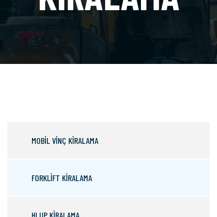
MOBİL VİNÇ KİRALAMA
FORKLİFT KİRALAMA
HI UP KİRALAMA