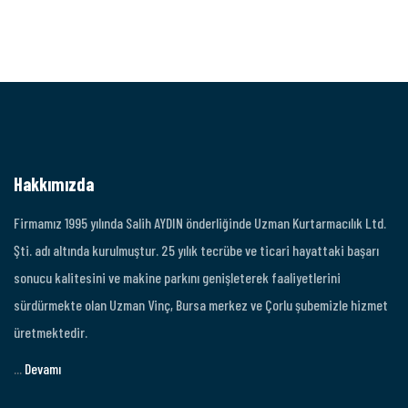
Hakkımızda
Firmamız 1995 yılında Salih AYDIN önderliğinde Uzman Kurtarmacılık Ltd.
Şti. adı altında kurulmuştur. 25 yılık tecrübe ve ticari hayattaki başarı
sonucu kalitesini ve makine parkını genişleterek faaliyetlerini
sürdürmekte olan Uzman Vinç, Bursa merkez ve Çorlu şubemizle hizmet
üretmektedir.
...
Devamı