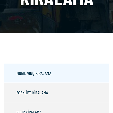
MOBİL VİNÇ KİRALAMA
FORKLİFT KİRALAMA
HI UP KİRALAMA