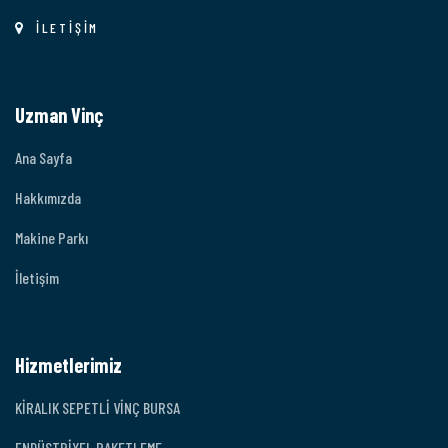
İLETİŞİM
Uzman Vinç
Ana Sayfa
Hakkımızda
Makine Parkı
İletişim
Hizmetlerimiz
KİRALIK SEPETLİ VİNÇ BURSA
ENDÜSTRİYEL PAKETLEME