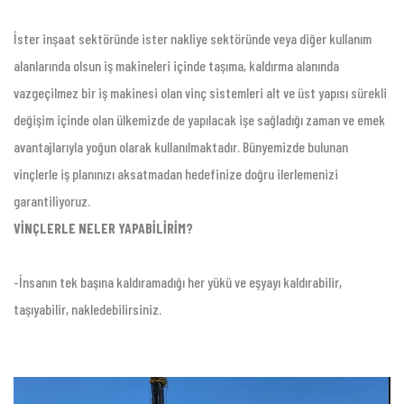
İster inşaat sektöründe ister nakliye sektöründe veya diğer kullanım
alanlarında olsun iş makineleri içinde taşıma, kaldırma alanında
vazgeçilmez bir iş makinesi olan vinç sistemleri alt ve üst yapısı sürekli
değişim içinde olan ülkemizde de yapılacak işe sağladığı zaman ve emek
avantajlarıyla yoğun olarak kullanılmaktadır. Bünyemizde bulunan
vinçlerle iş planınızı aksatmadan hedefinize doğru ilerlemenizi
garantiliyoruz.
VİNÇLERLE NELER YAPABİLİRİM?
-İnsanın tek başına kaldıramadığı her yükü ve eşyayı kaldırabilir,
taşıyabilir, nakledebilirsiniz.