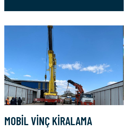
MOBİL VİNÇ KİRALAMA