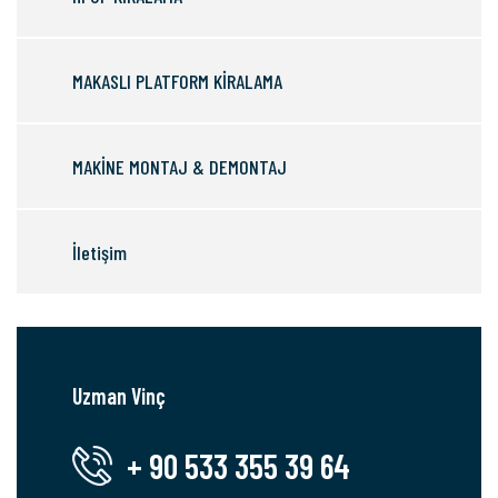
MAKASLI PLATFORM KİRALAMA
MAKİNE MONTAJ & DEMONTAJ
İletişim
Uzman Vinç
+ 90 533 355 39 64