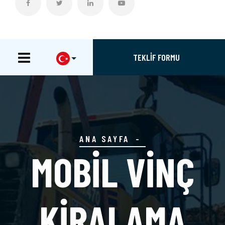
TEKLİF FORMU
ANA SAYFA
MOBİL VİNÇ
KİRALAMA