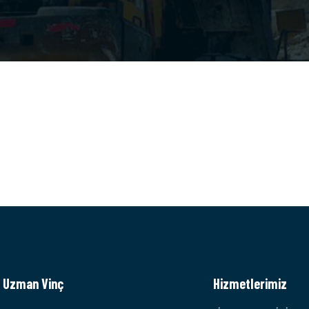
Uzman Vinç
Hizmetlerimiz