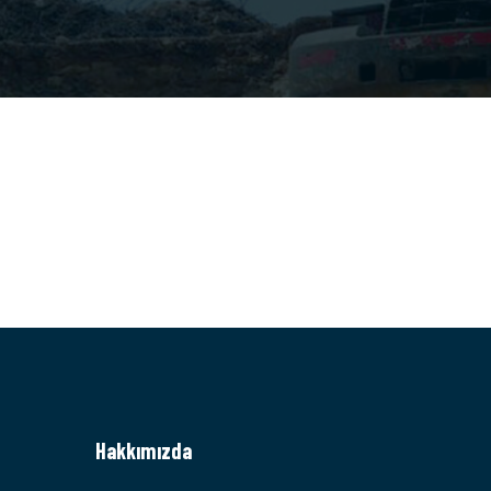
Hakkımızda